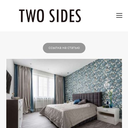
ссылка на статью